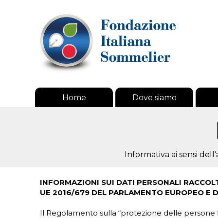
Home
Dove siamo
Informativa ai sensi del
INFORMAZIONI SUI DATI PERSONALI RACCOLTI 
UE 2016/679 DEL PARLAMENTO EUROPEO E DEL
Il Regolamento sulla “protezione delle persone fis