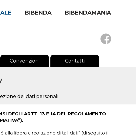
RALE
BIBENDA
BIBENDAMANIA
Convenzioni
Contatti
y
ezione dei dati personali
ENSI DEGLI ARTT. 13 E 14 DEL REGOLAMENTO
MATIVA”).
a libera circolazione di tali dati” (di seguito il