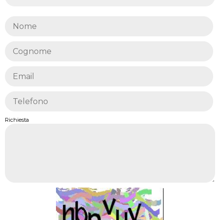
Richiesta