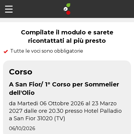
Contatti
Compilate il modulo e sarete
ricontattati al più presto
Tutte le voci sono obbligatorie
Corso
A San Fior/ 1° Corso per Sommelier
dell'Olio
da Martedi 06 Ottobre 2026 al 23 Marzo
2027 dalle ore 20.30 presso Hotel Palladio
a San Fior 31020 (TV)
06/10/2026