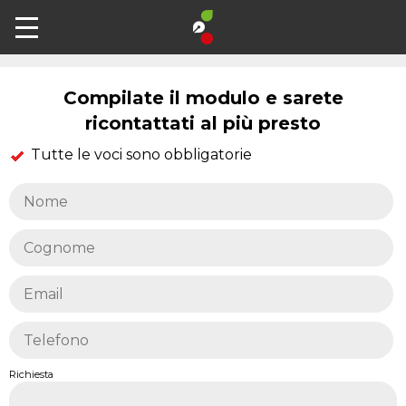
Contatti
Compilate il modulo e sarete
ricontattati al più presto
Tutte le voci sono obbligatorie
Richiesta