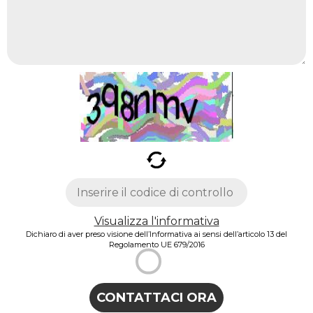
Visualizza l'informativa
Dichiaro di aver preso visione dell’Informativa ai sensi dell’articolo 13 del
Regolamento UE 679/2016