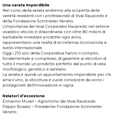
Una serata imperdibile
Nel corso della serata andremo alla scoperta delle
varietà resistenti con i professionisti di Vivai Rauscedo e
della Fondazione Sommelier Veneto.
L’importanza dei Vivai Cooperativi Rauscedo nel settore
vivaistico viticolo è straordinaria: con oltre 80 milioni di
barbatelle innestate prodotte ogni anno,
rappresentano una realtà di eccellenza riconosciuta a
livello internazionale.
Oggi i 210 soci della Cooperativa hanno il compito,
fondamentale e complesso, di garantire ai viticoltori di
tutto il mondo un prodotto perfetto dal punto di vista
morfologico, genetico e sanitario.
La serata è quindi un appuntamento imperdibile per chi
ama il vino, la viticoltura e vuole conoscere da vicino i
protagonisti dell’innovazione in vigna.
Relatori d’eccezione
Ermanno Murari – Agronomo dei Vivai Rauscedo
Filippo Busato – Presidente Fondazione Sommelier
Veneto