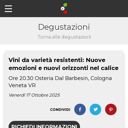
Degustazioni
Torna alle degustazioni
Vini da varietà resistenti: Nuove
emozioni e nuovi orizzonti nel calice
Ore 20.30 Osteria Dal Barbesin, Cologna
Veneta VR
Venerdì 17 Ottobre 2025
CONDIVIDI
RICHIEDI INFORMAZIONI