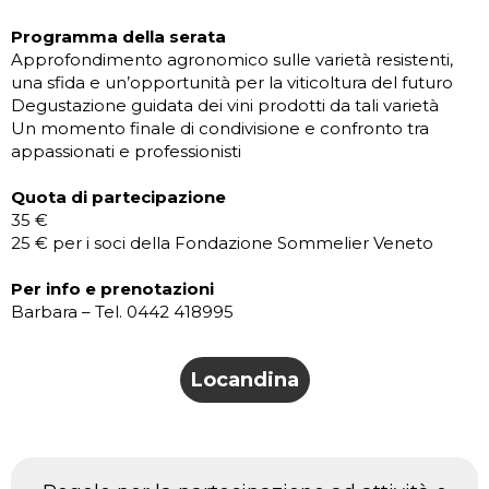
Programma della serata
Approfondimento agronomico sulle varietà resistenti,
una sfida e un’opportunità per la viticoltura del futuro
Degustazione guidata dei vini prodotti da tali varietà
Un momento finale di condivisione e confronto tra
appassionati e professionisti
Quota di partecipazione
35 €
25 € per i soci della Fondazione Sommelier Veneto
Per info e prenotazioni
Barbara – Tel. 0442 418995
Locandina