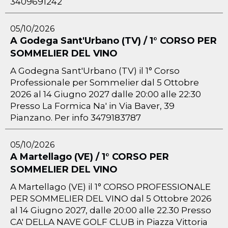
3409691242
05/10/2026
A Godega Sant'Urbano (TV) / 1° CORSO PER
SOMMELIER DEL VINO
A Godegna Sant'Urbano (TV) il 1° Corso
Professionale per Sommelier dal 5 Ottobre
2026 al 14 Giugno 2027 dalle 20:00 alle 22:30
Presso La Formica Na' in Via Baver, 39
Pianzano. Per info 3479183787
05/10/2026
A Martellago (VE) / 1° CORSO PER
SOMMELIER DEL VINO
A Martellago (VE) il 1° CORSO PROFESSIONALE
PER SOMMELIER DEL VINO dal 5 Ottobre 2026
al 14 Giugno 2027, dalle 20:00 alle 22.30 Presso
CA' DELLA NAVE GOLF CLUB in Piazza Vittoria