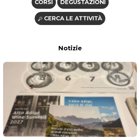
CORSI
DEGUSTAZIONI
CERCA LE ATTIVITÀ
Notizie