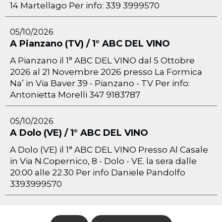
14 Martellago Per info: 339 3999570
05/10/2026
A Pianzano (TV) / 1° ABC DEL VINO
A Pianzano il 1° ABC DEL VINO dal 5 Ottobre
2026 al 21 Novembre 2026 presso La Formica
Na’ in Via Baver 39 - Pianzano - TV Per info:
Antonietta Morelli 347 9183787
05/10/2026
A Dolo (VE) / 1° ABC DEL VINO
A Dolo (VE) il 1° ABC DEL VINO Presso Al Casale
in Via N.Copernico, 8 - Dolo - VE. la sera dalle
20:00 alle 22.30 Per info Daniele Pandolfo
3393999570