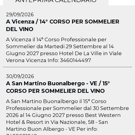
ANTEPRIMA CALENDARIO
29/09/2026
A Vicenza / 14° CORSO PER SOMMELIER
DEL VINO
A Vicenza il 14° Corso Professionale per
Sommelier da Martedi 29 Settembre al 14
Giugno 2027 presso Hotel De La Ville in Viale
Verona Vicenza Info: 3460144497
30/09/2026
A San Martino Buonalbergo - VE / 15°
CORSO PER SOMMELIER DEL VINO
A San Martino Buonalbergo il 15° Corso
Professionale per Sommelier dal 30 Settembre
2026 al 14 Giugno 2027 presso Best Western
Hotel & Resort in Via Nazionale, 58 - San
Martino Buon Albergo - VE Per info: