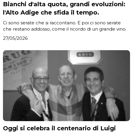
Bianchi d'alta quota, grandi evoluzioni:
l'Alto Adige che sfida il tempo.
Ci sono serate che si raccontano. E poi ci sono serate
che restano addosso, come il ricordo di un grande vino.
27/05/2026
Oggi si celebra il centenario di Luigi